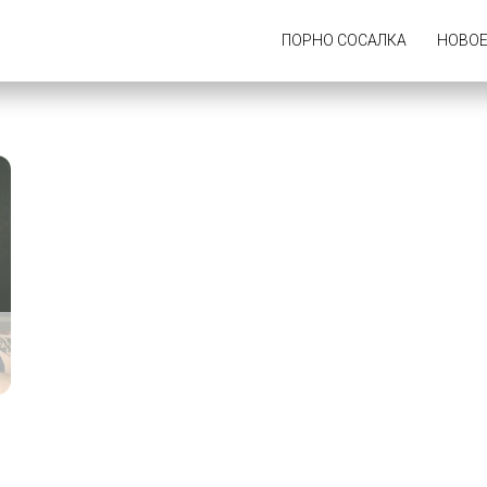
ПОРНО СОСАЛКА
НОВО