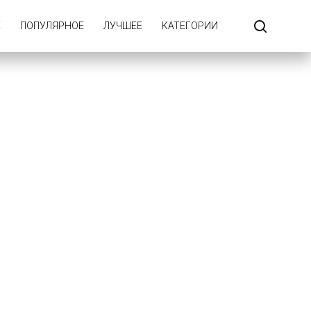
Е
ПОПУЛЯРНОЕ
ЛУЧШЕЕ
КАТЕГОРИИ