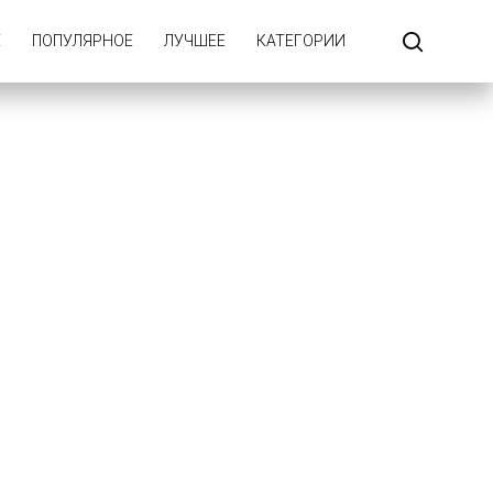
Е
ПОПУЛЯРНОЕ
ЛУЧШЕЕ
КАТЕГОРИИ