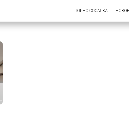
ПОРНО СОСАЛКА
НОВО