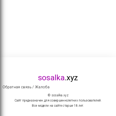
sosalka
.xyz
Обратная связь / Жалоба
© sosalka.xyz
Сайт предназначен для совершеннолетних пользователей.
Все модели на сайте старше 18 лет.