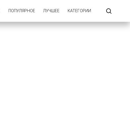
Е
ПОПУЛЯРНОЕ
ЛУЧШЕЕ
КАТЕГОРИИ