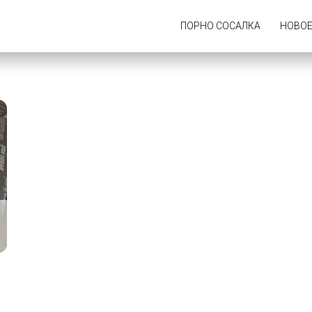
ПОРНО СОСАЛКА
НОВО