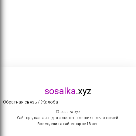
sosalka
.xyz
Обратная связь / Жалоба
© sosalka.xyz
Сайт предназначен для совершеннолетних пользователей.
Все модели на сайте старше 18 лет.